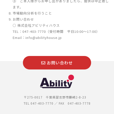
③ ご本人様からお申し出がありましたら、提供は中止致し
ます。
市場動向分析を行うこと
お問い合わせ
○ 株式会社アビリティハウス
TEL：047-403-7770（受付時間 平日10:00～17:00）
Email：info@abilityhouse.jp
お問い合わせ
〒275-0017 千葉県習志野市藤崎2-8-23
TEL 047-403-7770 ／ FAX 047-403-7778