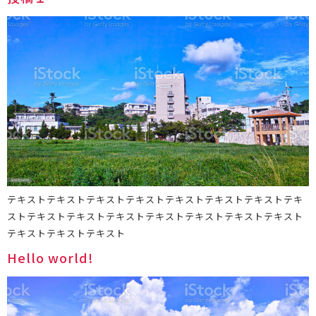
テキストテキストテキストテキストテキストテキストテキストテキ
ストテキストテキストテキストテキストテキストテキストテキスト
テキストテキストテキスト
Hello world!