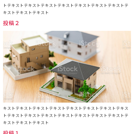
トテキストテキストテキストテキストテキストテキストテキストテ
キストテキストテキスト
投稿２
キストテキストテキストテキストテキストテキストテキストテキス
トテキストテキストテキストテキストテキストテキストテキストテ
キストテキストテキスト
投稿１