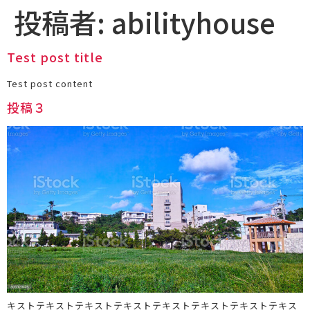
投稿者:
abilityhouse
Test post title
Test post content
投稿３
キストテキストテキストテキストテキストテキストテキストテキス